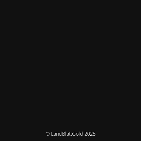
© LandBlattGold 2025