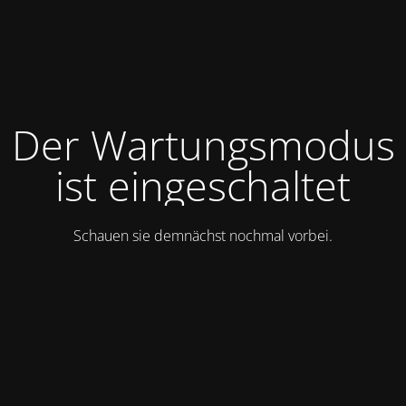
Der Wartungsmodus
ist eingeschaltet
Schauen sie demnächst nochmal vorbei.