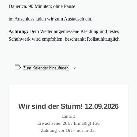
Dauer ca. 90 Minuten; ohne Pause
im Anschluss laden wir zum Austausch ein.
Achtung:
Dem Wetter angemessene Kleidung und festes
Schuhwerk wird empfohlen; beschränkt Rollstuhltauglich
Zum Kalender hinzufügen
Wir sind der Sturm! 12.09.2026
Eintritt
Erwachsene: 20€ / Ermäßigt 15€
Zahlung vor Ort – nur in Bar