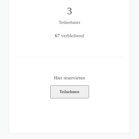
3
Teilnehmer
67
verbleibend
Hier reservieren
Teilnehmen