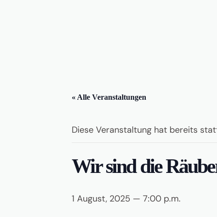
« Alle Veranstaltungen
Diese Veranstaltung hat bereits sta
Wir sind die Räube
1 August, 2025 — 7:00 p.m.