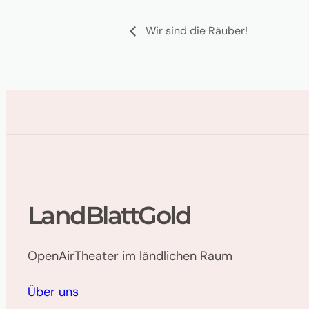
Wir sind die Räuber!
LandBlattGold
OpenAirTheater im ländlichen Raum
Über uns