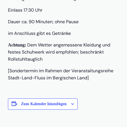
Einlass 17:30 Uhr
Dauer ca. 90 Minuten; ohne Pause
im Anschluss gibt es Getränke
Dem Wetter angemessene Kleidung und
Achtung:
festes Schuhwerk wird empfohlen; beschränkt
Rollstuhltauglich
[Sondertermin im Rahmen der Veranstaltungsreihe
Stadt-Land-Fluss im Bergischen Land]
Zum Kalender hinzufügen